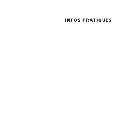
INFOS PRATIQUES