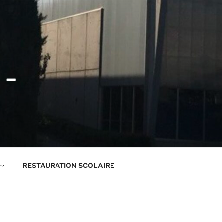
 –
RESTAURATION SCOLAIRE