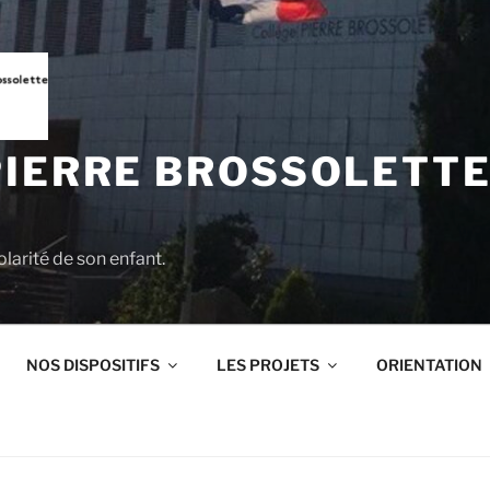
PIERRE BROSSOLETTE
larité de son enfant.
NOS DISPOSITIFS
LES PROJETS
ORIENTATION