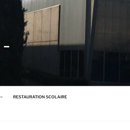
 –
RESTAURATION SCOLAIRE