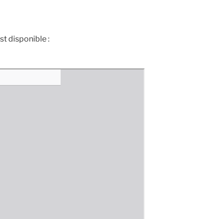
t disponible :