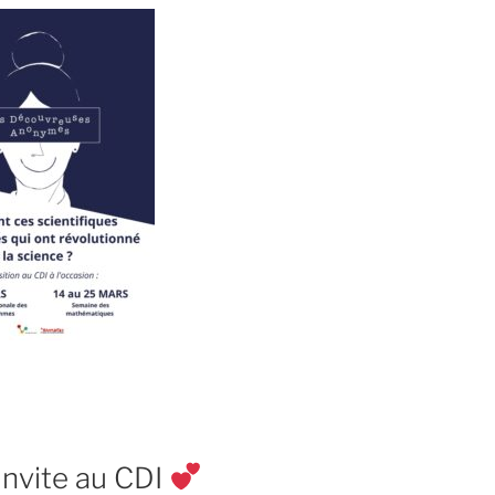
’invite au CDI