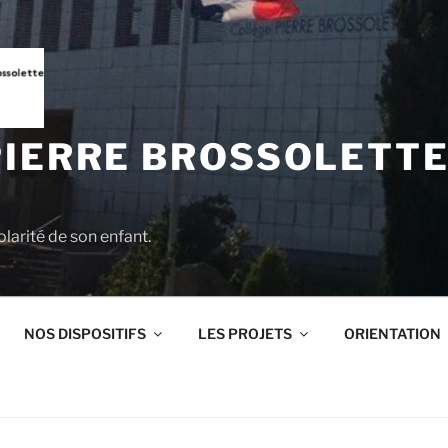
PIERRE BROSSOLETTE
larité de son enfant.
NOS DISPOSITIFS
LES PROJETS
ORIENTATION